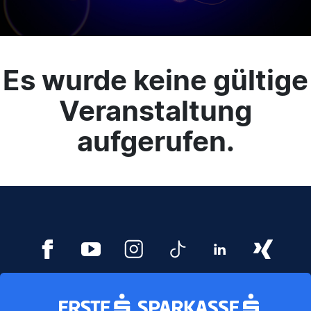
Es wurde keine gültige
Veranstaltung
aufgerufen.