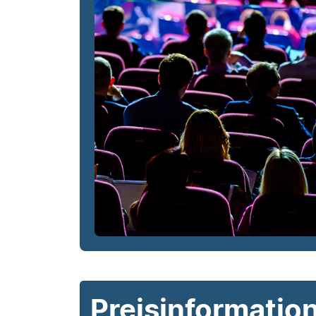
Preisinformatio