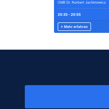
OMR Dr. Norbert Jachimowicz
20:35 - 20:55
Mehr erfahren