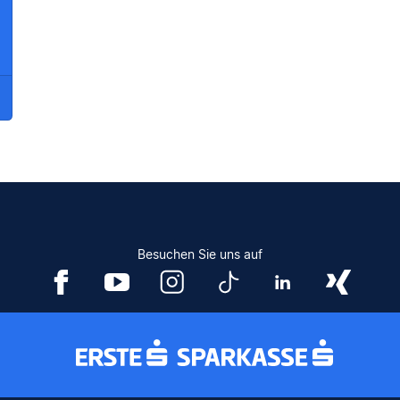
Besuchen Sie uns auf