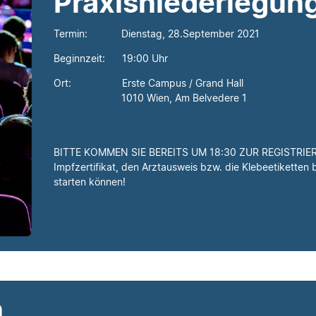
Praxisniederlegun
Termin: Dienstag, 28.September 2021
Beginnzeit: 19:00 Uhr
Ort: Erste Campus / Grand Hall
1010 Wien, Am Belvedere 1
BITTE KOMMEN SIE BEREITS UM 18:30 ZUR REGISTRIERUN
Impfzertifikat, den Arztausweis bzw. die Klebeetiketten 
starten können!
n