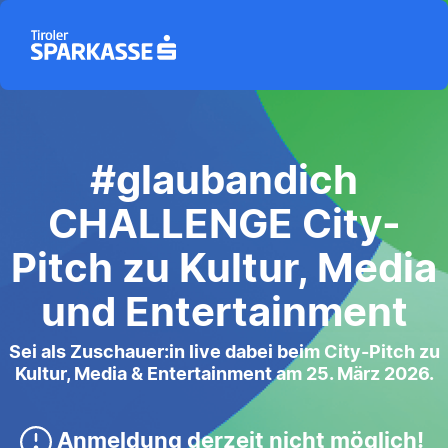
#glaubandich
CHALLENGE City-
Pitch zu Kultur, Media
und Entertainment
Sei als Zuschauer:in live dabei beim City-Pitch zu
Kultur, Media & Entertainment am 25. März 2026.
Anmeldung derzeit nicht möglich!