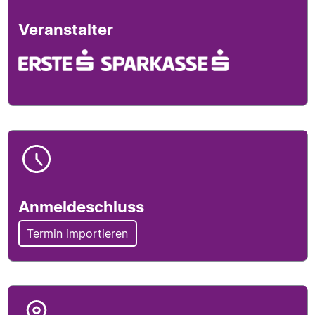
Veranstalter
Anmeldeschlussinfo
Anmeldeschluss
Termin importieren
Locationinfo