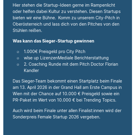
Hier stehen die Startup-Ideen gerne im Rampenlicht
oder helfen dabei Kultur zu verstehen. Diesen Startups
bieten wir eine Bühne. Komm zu unserem City-Pitch in
Oberösterreich und lass dich von den Pitches von den
Stühlen reißen.
Was kann das Sieger-Startup gewinnen
1.000€ Preisgeld pro City Pitch
wîse up LizenzenMediale Berichterstattung
2. Coaching Runde mit dem Pitch Doctor Florian
Kandler
Das Sieger-Team bekommt einen Startplatz beim Finale
am 13. April 2026 in der Grand Hall am Erste Campus in
Wien mit der Chance auf 10.000 € Preisgeld sowie ein
PR-Paket im Wert von 10.000 € bei Trending Topics.
Auch wird beim Finale unter allen Finalist:innen wird der
Sonderpreis Female Startup 2026 vergeben.