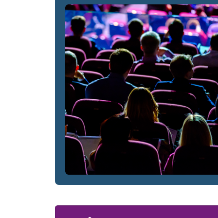
Veranstaltungsde