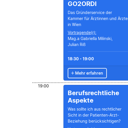
GO2ORDI
Das Gründerservice der
Kammer für Ärztinnen und Ärzte
in Wien
Vortragende(r):
Mag.a Gabriella Milinski,
Julian Riß
18:30 - 19:00
Mehr erfahren
19:00
Berufsrechtliche
Aspekte
Was sollte ich aus rechtlicher
Sicht in der Patienten-Arzt-
Beziehung berücksichtigen?