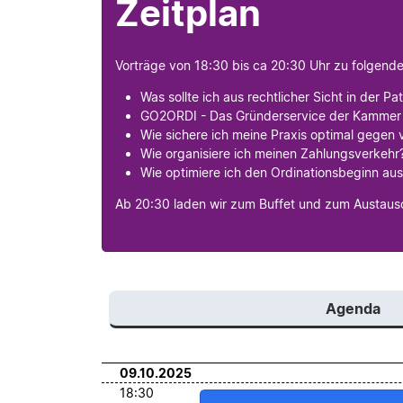
Zeitplan
Vorträge von 18:30 bis ca 20:30 Uhr zu folgend
Was sollte ich aus rechtlicher Sicht in der 
GO2ORDI - Das Gründerservice der Kammer f
Wie sichere ich meine Praxis optimal gegen 
Wie organisiere ich meinen Zahlungsverkehr?
Wie optimiere ich den Ordinationsbeginn aus 
Ab 20:30 laden wir zum Buffet und zum Austausc
Agenda
09.10.2025
18:30