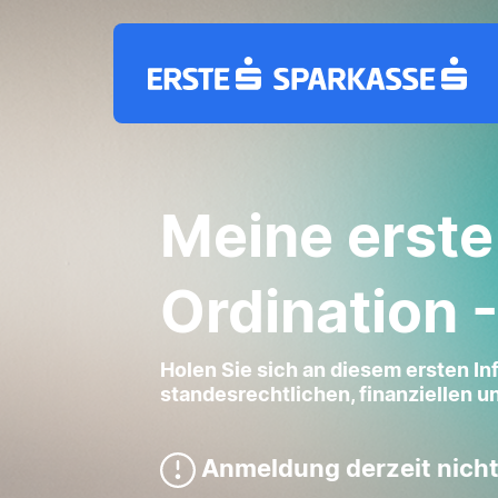
Meine erste
Ordination - 
Holen Sie sich an diesem ersten I
standesrechtlichen, finanziellen u
Anmeldung derzeit nicht