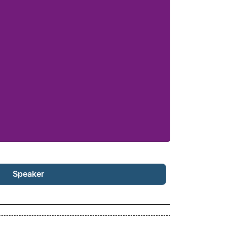
Speaker