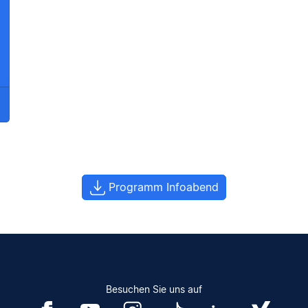
Programm Infoabend
Besuchen Sie uns auf